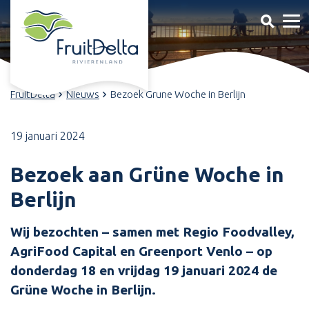
FruitDelta
Nieuws
Bezoek Grune Woche in Berlijn
19 januari 2024
Bezoek aan Grüne Woche in
Berlijn
Wij bezochten – samen met Regio Foodvalley,
AgriFood Capital en Greenport Venlo – op
donderdag 18 en vrijdag 19 januari 2024 de
Grüne Woche in Berlijn.