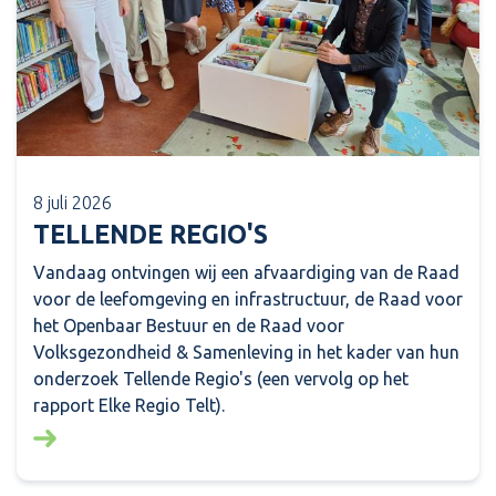
8 juli 2026
TELLENDE REGIO'S
Vandaag ontvingen wij een afvaardiging van de Raad
voor de leefomgeving en infrastructuur, de Raad voor
het Openbaar Bestuur en de Raad voor
Volksgezondheid & Samenleving in het kader van hun
onderzoek Tellende Regio's (een vervolg op het
rapport Elke Regio Telt).
Lees meer over: Tellende regio's