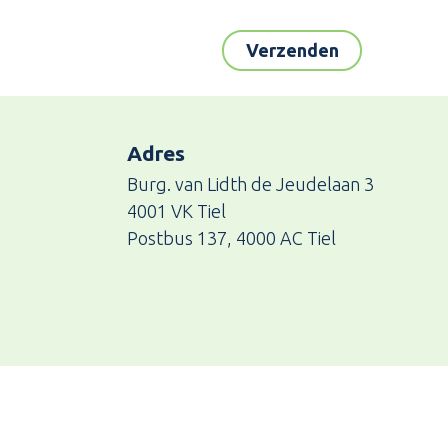
Adres
Burg. van Lidth de Jeudelaan 3
4001 VK Tiel
Postbus 137, 4000 AC Tiel