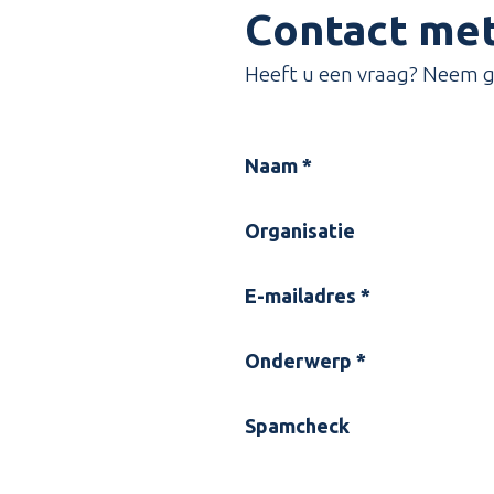
Contact met
Heeft u een vraag? Neem g
Naam
*
Organisatie
E-mailadres
*
Onderwerp
*
Spamcheck