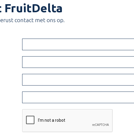
 FruitDelta
erust contact met ons op.