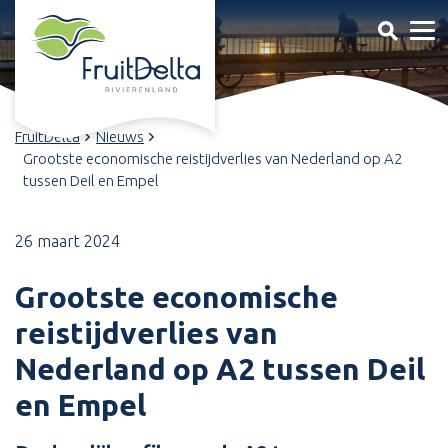
FruitDelta
Nieuws
Grootste economische reistijdverlies van Nederland op A2
tussen Deil en Empel
26 maart 2024
Grootste economische
reistijdverlies van
Nederland op A2 tussen Deil
en Empel