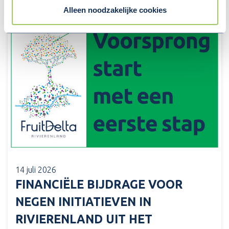
Alleen noodzakelijke cookies
14 juli 2026
FINANCIËLE BIJDRAGE VOOR
NEGEN INITIATIEVEN IN
RIVIERENLAND UIT HET