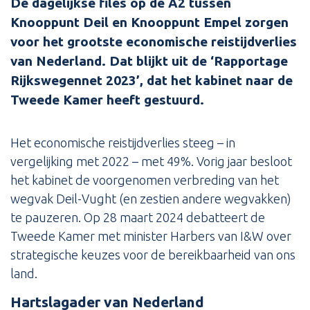
De dagelijkse files op de A2 tussen
Knooppunt Deil en Knooppunt Empel zorgen
voor het grootste economische reistijdverlies
van Nederland. Dat blijkt uit de ‘Rapportage
Rijkswegennet 2023’, dat het kabinet naar de
Tweede Kamer heeft gestuurd.
Het economische reistijdverlies steeg – in
vergelijking met 2022 – met 49%. Vorig jaar besloot
het kabinet de voorgenomen verbreding van het
wegvak Deil-Vught (en zestien andere wegvakken)
te pauzeren. Op 28 maart 2024 debatteert de
Tweede Kamer met minister Harbers van I&W over
strategische keuzes voor de bereikbaarheid van ons
land.
Hartslagader van Nederland