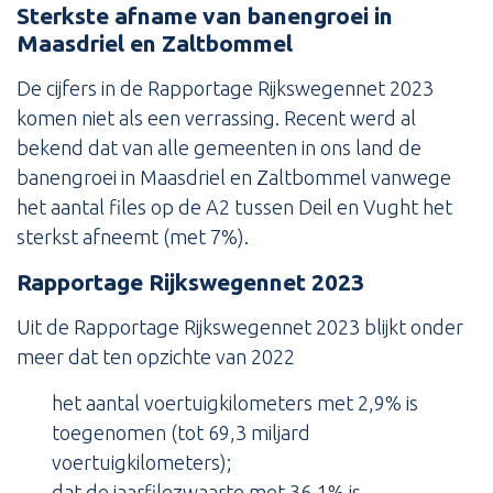
Sterkste afname van banengroei in
Maasdriel en Zaltbommel
De cijfers in de Rapportage Rijkswegennet 2023
komen niet als een verrassing. Recent werd al
bekend dat van alle gemeenten in ons land de
banengroei in Maasdriel en Zaltbommel vanwege
het aantal files op de A2 tussen Deil en Vught het
sterkst afneemt (met 7%).
Rapportage Rijkswegennet 2023
Uit de Rapportage Rijkswegennet 2023 blijkt onder
meer dat ten opzichte van 2022
het aantal voertuigkilometers met 2,9% is
toegenomen (tot 69,3 miljard
voertuigkilometers);
dat de jaarfilezwaarte met 36,1% is