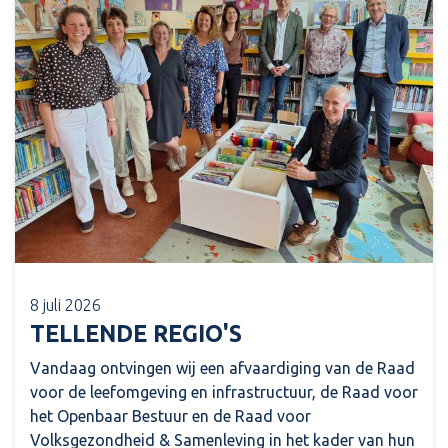
8 juli 2026
TELLENDE REGIO'S
Vandaag ontvingen wij een afvaardiging van de Raad
voor de leefomgeving en infrastructuur, de Raad voor
het Openbaar Bestuur en de Raad voor
Volksgezondheid & Samenleving in het kader van hun