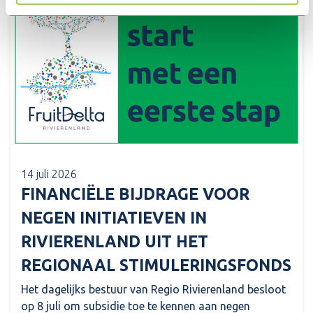
14 juli 2026
FINANCIËLE BIJDRAGE VOOR
NEGEN INITIATIEVEN IN
RIVIERENLAND UIT HET
REGIONAAL STIMULERINGSFONDS
Het dagelijks bestuur van Regio Rivierenland besloot
op 8 juli om subsidie toe te kennen aan negen