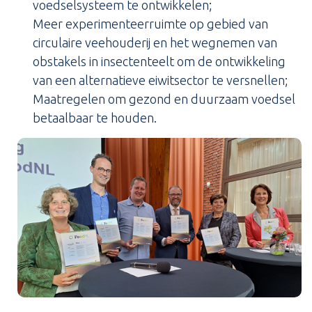
voedselsysteem te ontwikkelen;
Meer experimenteerruimte op gebied van
circulaire veehouderij en het wegnemen van
obstakels in insectenteelt om de ontwikkeling
van een alternatieve eiwitsector te versnellen;
Maatregelen om gezond en duurzaam voedsel
betaalbaar te houden.