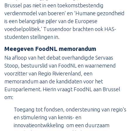
Brussel pas niet in een toekomstbestendig
verdienmodel van boeren’ en ‘Humane gezondheid
is een belangrijke pijler van de Europese
voedselpolitiek.’ Tussendoor brachten ook HAS-
studenten stellingen in.
Meegeven FoodNL memorandum
Na afloop van het debat overhandigde Servaas
Stoop, bestuurslid van FoodNL en waarnemend
voorzitter van Regio Rivierenland, een
memorandum aan de kandidaten voor het
Europarlement. Hierin vraagt FoodNL aan Brussel
om:
Toegang tot fondsen, ondersteuning van regio’s
en stimulering van kennis- en
innovatieontwikkeling om een duurzaam