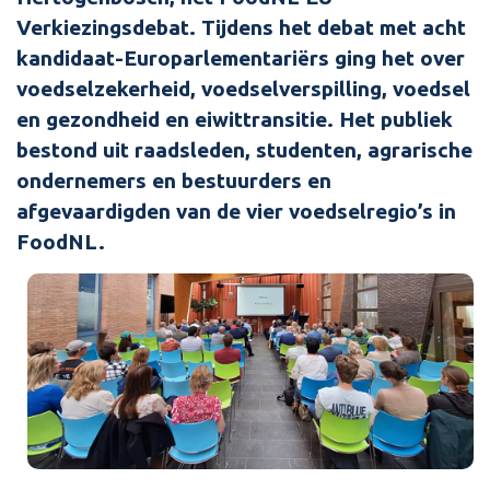
Verkiezingsdebat. Tijdens het debat met acht
kandidaat-Europarlementariërs ging het over
voedselzekerheid, voedselverspilling, voedsel
en gezondheid en eiwittransitie. Het publiek
bestond uit raadsleden, studenten, agrarische
ondernemers en bestuurders en
afgevaardigden van de vier voedselregio’s in
FoodNL.