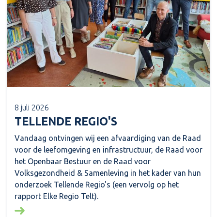
8 juli 2026
TELLENDE REGIO'S
Vandaag ontvingen wij een afvaardiging van de Raad
voor de leefomgeving en infrastructuur, de Raad voor
het Openbaar Bestuur en de Raad voor
Volksgezondheid & Samenleving in het kader van hun
onderzoek Tellende Regio's (een vervolg op het
rapport Elke Regio Telt).
Lees meer over: Tellende regio's