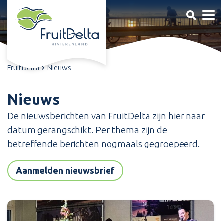
FruitDelta
Nieuws
Nieuws
De nieuwsberichten van FruitDelta zijn hier naar
datum gerangschikt. Per thema zijn de
betreffende berichten nogmaals gegroepeerd.
Aanmelden nieuwsbrief