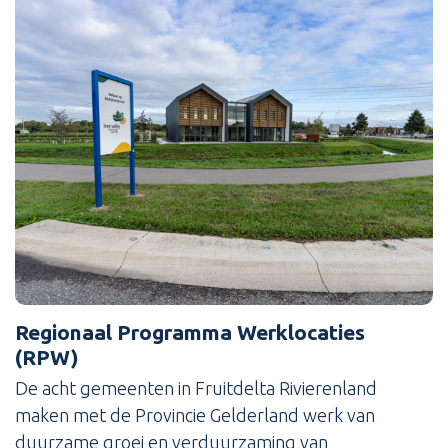
Regionaal Programma Werklocaties
(RPW)
De acht gemeenten in Fruitdelta Rivierenland
maken met de Provincie Gelderland werk van
duurzame groei en verduurzaming van