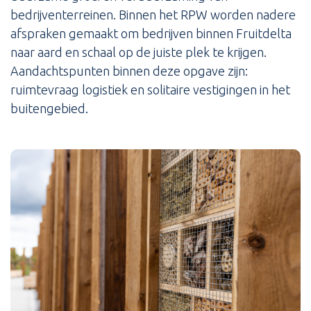
bedrijventerreinen. Binnen het RPW worden nadere
afspraken gemaakt om bedrijven binnen Fruitdelta
naar aard en schaal op de juiste plek te krijgen.
Aandachtspunten binnen deze opgave zijn:
ruimtevraag logistiek en solitaire vestigingen in het
buitengebied.