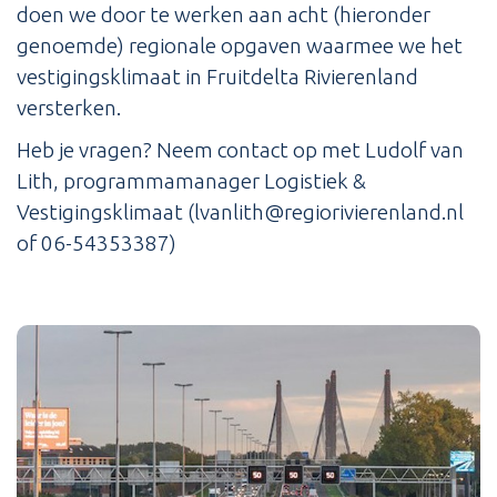
doen we door te werken aan acht (hieronder
genoemde) regionale opgaven waarmee we het
vestigingsklimaat in Fruitdelta Rivierenland
versterken.
Heb je vragen? Neem contact op met Ludolf van
Lith, programmamanager Logistiek &
Vestigingsklimaat (lvanlith@regiorivierenland.nl
of 06-54353387)