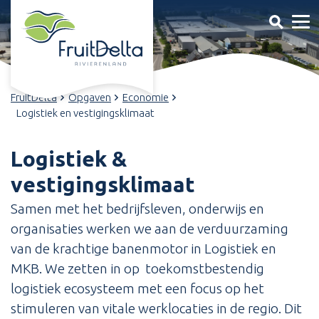
FruitDelta
Opgaven
Economie
Logistiek en vestigingsklimaat
Logistiek &
vestigingsklimaat
Samen met het bedrijfsleven, onderwijs en
organisaties werken we aan de verduurzaming
van de krachtige banenmotor in Logistiek en
MKB. We zetten in op toekomstbestendig
logistiek ecosysteem met een focus op het
stimuleren van vitale werklocaties in de regio. Dit