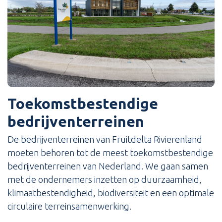
Toekomstbestendige
bedrijventerreinen
De bedrijventerreinen van Fruitdelta Rivierenland
moeten behoren tot de meest toekomstbestendige
bedrijventerreinen van Nederland. We gaan samen
met de ondernemers inzetten op duurzaamheid,
klimaatbestendigheid, biodiversiteit en een optimale
circulaire terreinsamenwerking.