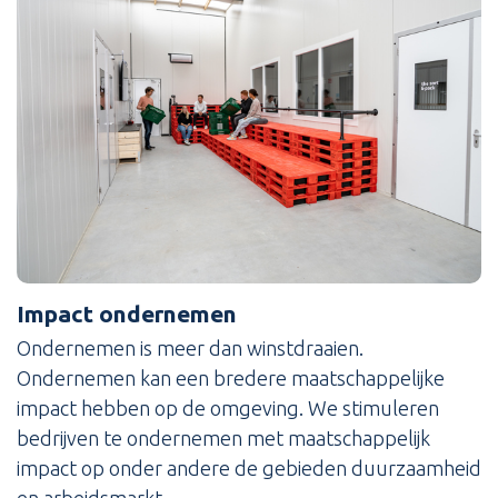
Impact ondernemen
Ondernemen is meer dan winstdraaien.
Ondernemen kan een bredere maatschappelijke
impact hebben op de omgeving. We stimuleren
bedrijven te ondernemen met maatschappelijk
impact op onder andere de gebieden duurzaamheid