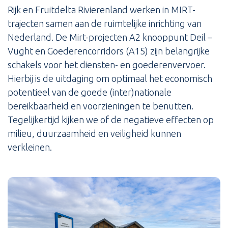
Rijk en Fruitdelta Rivierenland werken in MIRT-
trajecten samen aan de ruimtelijke inrichting van
Nederland. De Mirt-projecten A2 knooppunt Deil –
Vught en Goederencorridors (A15) zijn belangrijke
schakels voor het diensten- en goederenvervoer.
Hierbij is de uitdaging om optimaal het economisch
potentieel van de goede (inter)nationale
bereikbaarheid en voorzieningen te benutten.
Tegelijkertijd kijken we of de negatieve effecten op
milieu, duurzaamheid en veiligheid kunnen
verkleinen.