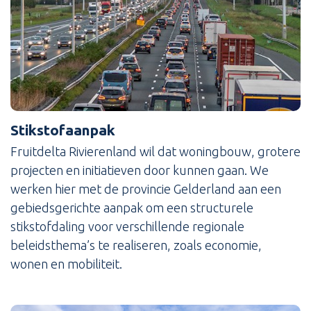
Stikstofaanpak
Fruitdelta Rivierenland wil dat woningbouw, grotere
projecten en initiatieven door kunnen gaan. We
werken hier met de provincie Gelderland aan een
gebiedsgerichte aanpak om een structurele
stikstofdaling voor verschillende regionale
beleidsthema’s te realiseren, zoals economie,
wonen en mobiliteit.