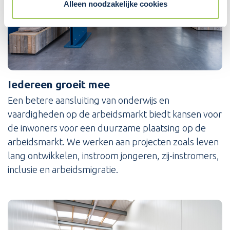
Alleen noodzakelijke cookies
Iedereen groeit mee
Een betere aansluiting van onderwijs en
vaardigheden op de arbeidsmarkt biedt kansen voor
de inwoners voor een duurzame plaatsing op de
arbeidsmarkt. We werken aan projecten zoals leven
lang ontwikkelen, instroom jongeren, zij-instromers,
inclusie en arbeidsmigratie.