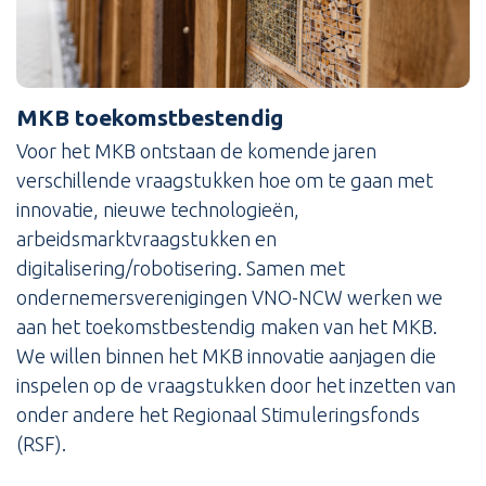
MKB toekomstbestendig
Voor het MKB ontstaan de komende jaren
verschillende vraagstukken hoe om te gaan met
innovatie, nieuwe technologieën,
arbeidsmarktvraagstukken en
digitalisering/robotisering. Samen met
ondernemersverenigingen VNO-NCW werken we
aan het toekomstbestendig maken van het MKB.
We willen binnen het MKB innovatie aanjagen die
inspelen op de vraagstukken door het inzetten van
onder andere het Regionaal Stimuleringsfonds
(RSF).