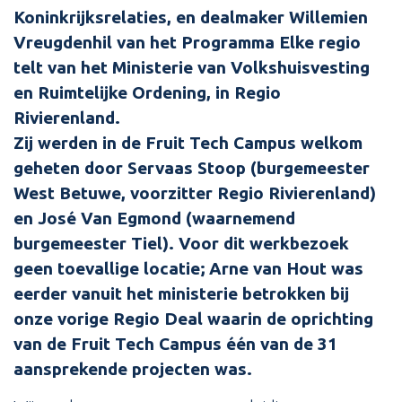
Koninkrijksrelaties, en dealmaker Willemien
Vreugdenhil van het Programma Elke regio
telt van het Ministerie van Volkshuisvesting
en Ruimtelijke Ordening, in Regio
Rivierenland.
Zij werden in de Fruit Tech Campus welkom
geheten door Servaas Stoop (burgemeester
West Betuwe, voorzitter Regio Rivierenland)
en José Van Egmond (waarnemend
burgemeester Tiel). Voor dit werkbezoek
geen toevallige locatie; Arne van Hout was
eerder vanuit het ministerie betrokken bij
onze vorige Regio Deal waarin de oprichting
van de Fruit Tech Campus één van de 31
aansprekende projecten was.