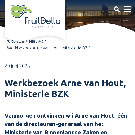
FruitDelta
Nieuws
Werkbezoek Arne van Hout, Ministerie BZK
20 juni 2025
Werkbezoek Arne van Hout,
Ministerie BZK
Vanmorgen ontvingen wij Arne van Hout, één
van de directeuren-generaal van het
Ministerie van Binnenlandse Zaken en