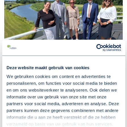
Deze website maakt gebruik van cookies
We gebruiken cookies om content en advertenties te
personaliseren, om functies voor social media te bieden
en om ons websiteverkeer te analyseren. Ook delen we
informatie over uw gebruik van onze site met onze
partners voor social media, adverteren en analyse. Deze
partners kunnen deze gegevens combineren met andere
informatie die u aan ze heeft verstrekt of die ze hebben
verzameld op basis van uw gebruik van hun services.