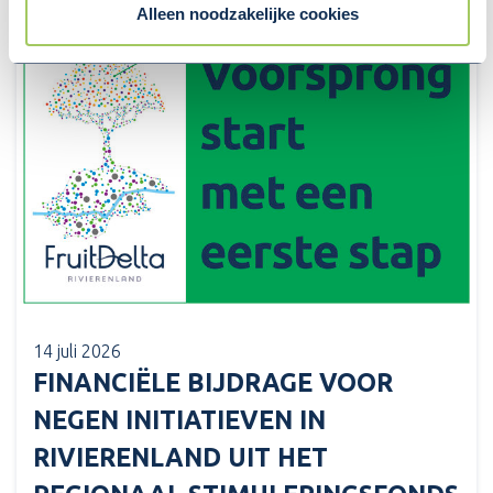
Alleen noodzakelijke cookies
14 juli 2026
FINANCIËLE BIJDRAGE VOOR
NEGEN INITIATIEVEN IN
RIVIERENLAND UIT HET