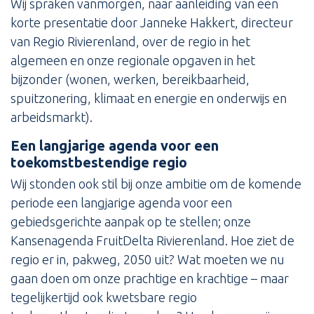
Wij spraken vanmorgen, naar aanleiding van een
korte presentatie door Janneke Hakkert, directeur
van Regio Rivierenland, over de regio in het
algemeen en onze regionale opgaven in het
bijzonder (wonen, werken, bereikbaarheid,
spuitzonering, klimaat en energie en onderwijs en
arbeidsmarkt).
Een langjarige agenda voor een
toekomstbestendige regio
Wij stonden ook stil bij onze ambitie om de komende
periode een langjarige agenda voor een
gebiedsgerichte aanpak op te stellen; onze
Kansenagenda FruitDelta Rivierenland. Hoe ziet de
regio er in, pakweg, 2050 uit? Wat moeten we nu
gaan doen om onze prachtige en krachtige – maar
tegelijkertijd ook kwetsbare regio