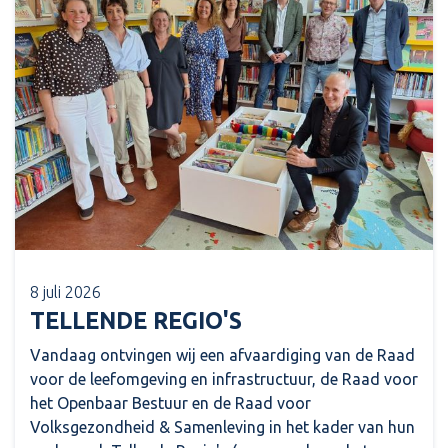
8 juli 2026
TELLENDE REGIO'S
Vandaag ontvingen wij een afvaardiging van de Raad
voor de leefomgeving en infrastructuur, de Raad voor
het Openbaar Bestuur en de Raad voor
Volksgezondheid & Samenleving in het kader van hun