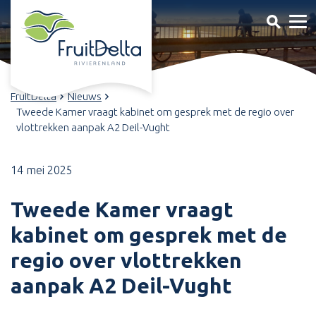
FruitDelta
Nieuws
Tweede Kamer vraagt kabinet om gesprek met de regio over
vlottrekken aanpak A2 Deil-Vught
14 mei 2025
Tweede Kamer vraagt
kabinet om gesprek met de
regio over vlottrekken
aanpak A2 Deil-Vught