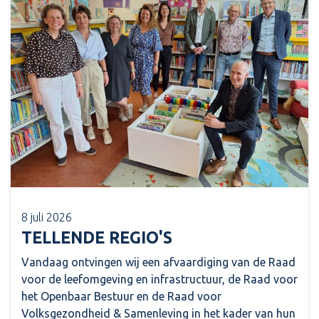
8 juli 2026
TELLENDE REGIO'S
Vandaag ontvingen wij een afvaardiging van de Raad
voor de leefomgeving en infrastructuur, de Raad voor
het Openbaar Bestuur en de Raad voor
Volksgezondheid & Samenleving in het kader van hun