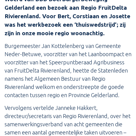
Gelderland een bezoek aan Regio FruitDelta
Rivierenland. Voor Bert, Corstiaan en Josette
was het werkbezoek een ‘thuiswedstrijd’; zij
zijn in onze mooie regio woonachtig.
Burgemeester Jan Kottelenberg van Gemeente
Neder-Betuwe, voorzitter van het Laanboompact en
voorzitter van het Speerpuntberaad Agribusiness
van FruitDelta Rivierenland, heette de Statenleden
namens het Algemeen Bestuur van Regio
Rivierenland welkom en onderstreepte de goede
contacten tussen regio en Provincie Gelderland.
Vervolgens vertelde Janneke Hakkert,
directeur/secretaris van Regio Rivierenland, over het
samenwerkingsverband van acht gemeenten die
samen een aantal gemeentelijke taken uitvoeren –