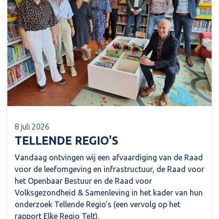
8 juli 2026
TELLENDE REGIO'S
Vandaag ontvingen wij een afvaardiging van de Raad
voor de leefomgeving en infrastructuur, de Raad voor
het Openbaar Bestuur en de Raad voor
Volksgezondheid & Samenleving in het kader van hun
onderzoek Tellende Regio's (een vervolg op het
rapport Elke Regio Telt).