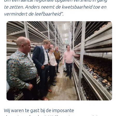
te zetten. Anders neemt de kwetsbaarheid toe en
vermindert de leefbaarheid”
.
Wij waren te gast bij de imposante