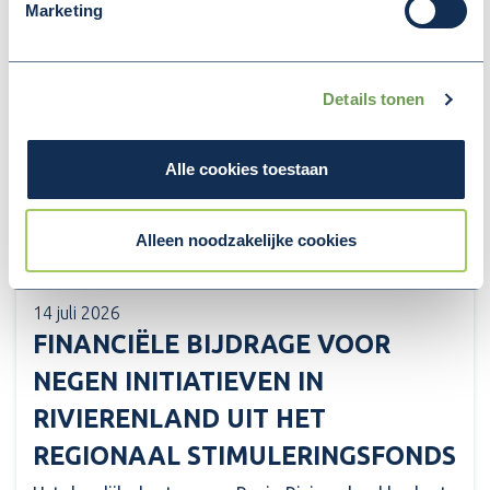
Marketing
Details tonen
Alle cookies toestaan
Alleen noodzakelijke cookies
14 juli 2026
FINANCIËLE BIJDRAGE VOOR
NEGEN INITIATIEVEN IN
RIVIERENLAND UIT HET
REGIONAAL STIMULERINGSFONDS