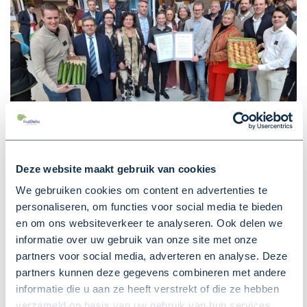
Deze website maakt gebruik van cookies
We gebruiken cookies om content en advertenties te
personaliseren, om functies voor social media te bieden
en om ons websiteverkeer te analyseren. Ook delen we
informatie over uw gebruik van onze site met onze
partners voor social media, adverteren en analyse. Deze
partners kunnen deze gegevens combineren met andere
informatie die u aan ze heeft verstrekt of die ze hebben
verzameld op basis van uw gebruik van hun services.