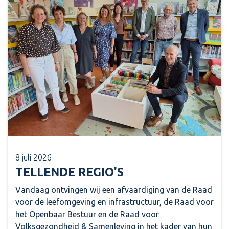
8 juli 2026
TELLENDE REGIO'S
Vandaag ontvingen wij een afvaardiging van de Raad
voor de leefomgeving en infrastructuur, de Raad voor
het Openbaar Bestuur en de Raad voor
Volksgezondheid & Samenleving in het kader van hun