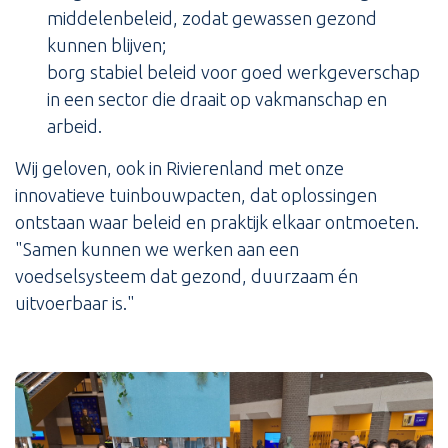
middelenbeleid, zodat gewassen gezond
kunnen blijven;
borg stabiel beleid voor goed werkgeverschap
in een sector die draait op vakmanschap en
arbeid.
Wij geloven, ook in Rivierenland met onze
innovatieve tuinbouwpacten, dat oplossingen
ontstaan waar beleid en praktijk elkaar ontmoeten.
"Samen kunnen we werken aan een
voedselsysteem dat gezond, duurzaam én
uitvoerbaar is."