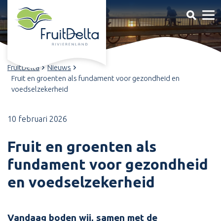
FruitDelta
Nieuws
Fruit en groenten als fundament voor gezondheid en
voedselzekerheid
10 februari 2026
Fruit en groenten als
fundament voor gezondheid
en voedselzekerheid
Vandaag boden wij, samen met de