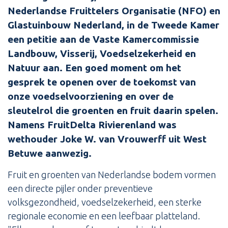
Nederlandse Fruittelers Organisatie (NFO) en
Glastuinbouw Nederland, in de Tweede Kamer
een petitie aan de Vaste Kamercommissie
Landbouw, Visserij, Voedselzekerheid en
Natuur aan. Een goed moment om het
gesprek te openen over de toekomst van
onze voedselvoorziening en over de
sleutelrol die groenten en fruit daarin spelen.
Namens FruitDelta Rivierenland was
wethouder Joke W. van Vrouwerff uit West
Betuwe aanwezig.
Fruit en groenten van Nederlandse bodem vormen
een directe pijler onder preventieve
volksgezondheid, voedselzekerheid, een sterke
regionale economie en een leefbaar platteland.