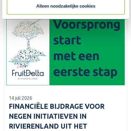
Alleen noodzakelijke cookies
14 juli 2026
FINANCIËLE BIJDRAGE VOOR
NEGEN INITIATIEVEN IN
RIVIERENLAND UIT HET