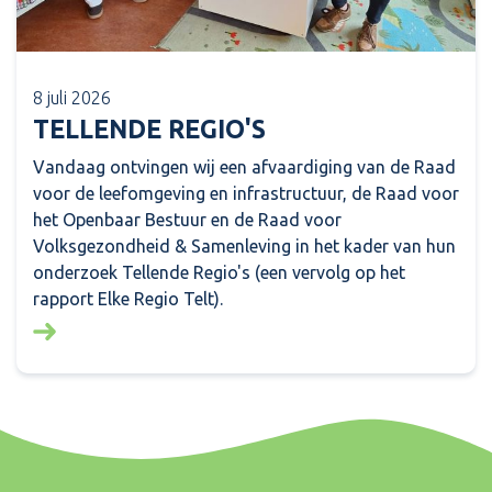
8 juli 2026
TELLENDE REGIO'S
Vandaag ontvingen wij een afvaardiging van de Raad
voor de leefomgeving en infrastructuur, de Raad voor
het Openbaar Bestuur en de Raad voor
Volksgezondheid & Samenleving in het kader van hun
onderzoek Tellende Regio's (een vervolg op het
rapport Elke Regio Telt).
Lees meer over: Tellende regio's