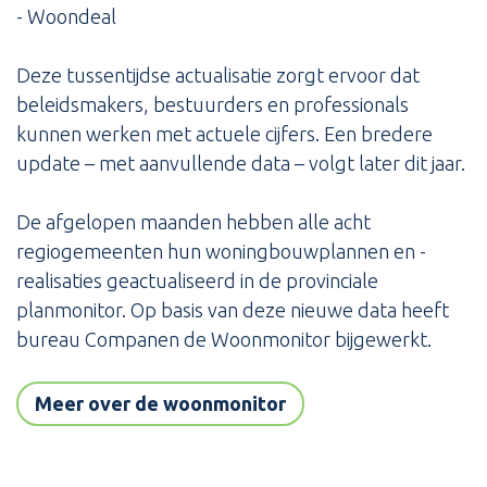
- Woondeal
Deze tussentijdse actualisatie zorgt ervoor dat
beleidsmakers, bestuurders en professionals
kunnen werken met actuele cijfers. Een bredere
update – met aanvullende data – volgt later dit jaar.
De afgelopen maanden hebben alle acht
regiogemeenten hun woningbouwplannen en -
realisaties geactualiseerd in de provinciale
planmonitor. Op basis van deze nieuwe data heeft
bureau Companen de Woonmonitor bijgewerkt.
Meer over de woonmonitor