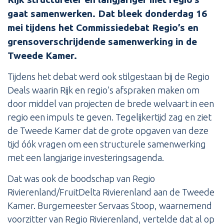
gaat samenwerken. Dat bleek donderdag 16
mei tijdens het Commissiedebat Regio’s en
grensoverschrijdende samenwerking in de
Tweede Kamer.
Tijdens het debat werd ook stilgestaan bij de Regio
Deals waarin Rijk en regio’s afspraken maken om
door middel van projecten de brede welvaart in een
regio een impuls te geven. Tegelijkertijd zag en ziet
de Tweede Kamer dat de grote opgaven van deze
tijd óók vragen om een structurele samenwerking
met een langjarige investeringsagenda.
Dat was ook de boodschap van Regio
Rivierenland/FruitDelta Rivierenland aan de Tweede
Kamer. Burgemeester Servaas Stoop, waarnemend
voorzitter van Regio Rivierenland, vertelde dat al op