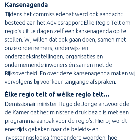
Kansenagenda
Tijdens het commissiedebat werd ook aandacht
besteed aan het Adviesrapport Elke Regio Telt om
regio’s uit te dagen zelf een kansenagenda op te
stellen. Wij willen dat ook gaan doen, samen met
onze ondernemers, onderwijs- en
onderzoeksinstellingen, organisaties en
ondernemende inwoners én samen met de
Rijksoverheid. En over deze kansenagenda maken wij
vervolgens bij voorkeur langjarige afspraken.
Élke regio telt of wélke regio telt...
Demissionair minister Hugo de Jonge antwoordde
de Kamer dat het ministerie druk bezig is met een
programma-aanpak voor de regio’s. Hierbij wordt
enerzijds gekeken naar de beleids- en
investeringslogica (met andere woorden: hoe