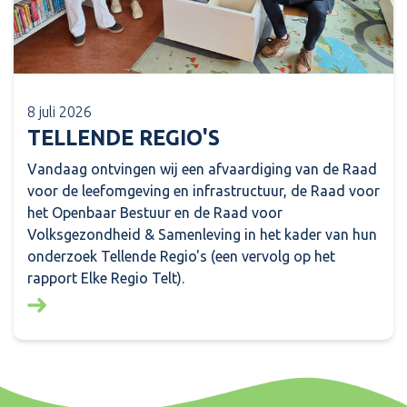
8 juli 2026
TELLENDE REGIO'S
Vandaag ontvingen wij een afvaardiging van de Raad
voor de leefomgeving en infrastructuur, de Raad voor
het Openbaar Bestuur en de Raad voor
Volksgezondheid & Samenleving in het kader van hun
onderzoek Tellende Regio's (een vervolg op het
rapport Elke Regio Telt).
Lees meer over: Tellende regio's