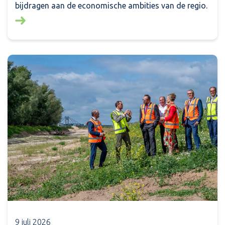
bijdragen aan de economische ambities van de regio.
Lees meer over: Financiële bijdrage voor negen initi
9 juli 2026